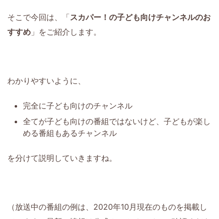
そこで今回は、「
スカパー！の子ども向けチャンネルのお
すすめ
」をご紹介します。
わかりやすいように、
完全に子ども向けのチャンネル
全てが子ども向けの番組ではないけど、子どもが楽し
める番組もあるチャンネル
を分けて説明していきますね。
（放送中の番組の例は、2020年10月現在のものを掲載し