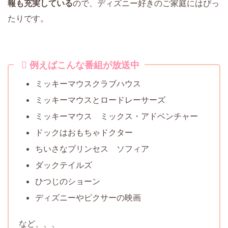
報も充実している
ので、ディズニー好きのご家庭にはぴっ
たりです。
例えばこんな番組が放送中
ミッキーマウスクラブハウス
ミッキーマウスとロードレーサーズ
ミッキーマウス ミックス・アドベンチャー
ドックはおもちゃドクター
ちいさなプリンセス ソフィア
ダックテイルズ
ひつじのショーン
ディズニーやピクサーの映画
など、、、