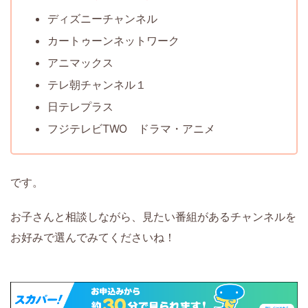
ディズニーチャンネル
カートゥーンネットワーク
アニマックス
テレ朝チャンネル１
日テレプラス
フジテレビTWO ドラマ・アニメ
です。
お子さんと相談しながら、見たい番組があるチャンネルを
お好みで選んでみてくださいね！