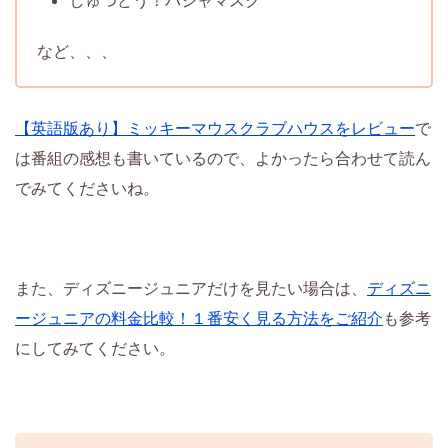
しゅつどう！パジャマスク
など、、、
【英語版あり】ミッキーマウスクラブハウスをレビュー
で
は番組の感想も書いているので、よかったら合わせて読ん
でみてくださいね。
また、ディズニージュニアだけを見たい場合は、
ディズニ
ージュニアの料金比較！１番安く見る方法をご紹介
も参考
にしてみてください。