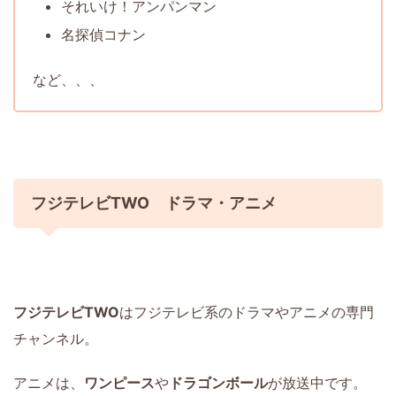
それいけ！アンパンマン
名探偵コナン
など、、、
フジテレビTWO ドラマ・アニメ
フジテレビTWO
はフジテレビ系のドラマやアニメの専門
チャンネル。
アニメは、
ワンピース
や
ドラゴンボール
が放送中です。