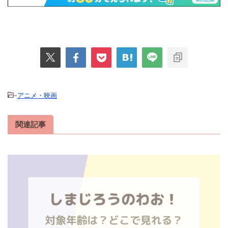
-
アニメ・映画
関連記事