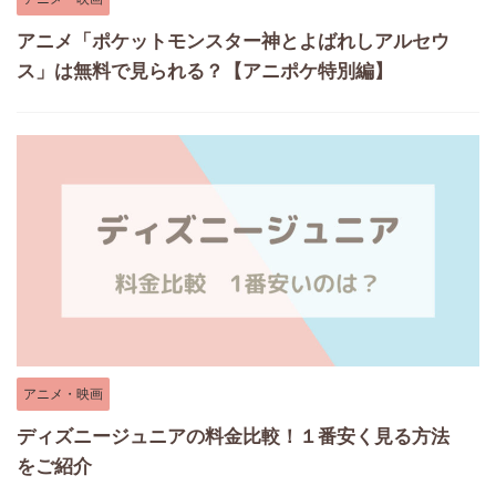
アニメ「ポケットモンスター神とよばれしアルセウ
ス」は無料で見られる？【アニポケ特別編】
アニメ・映画
ディズニージュニアの料金比較！１番安く見る方法
をご紹介