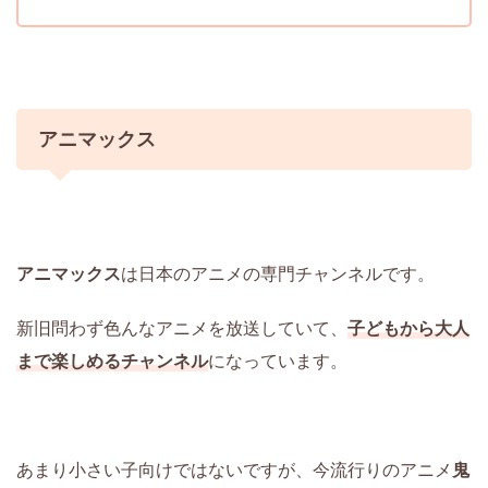
アニマックス
アニマックス
は日本のアニメの専門チャンネルです。
新旧問わず色んなアニメを放送していて、
子どもから大人
まで楽しめるチャンネル
になっています。
あまり小さい子向けではないですが、今流行りのアニメ
鬼