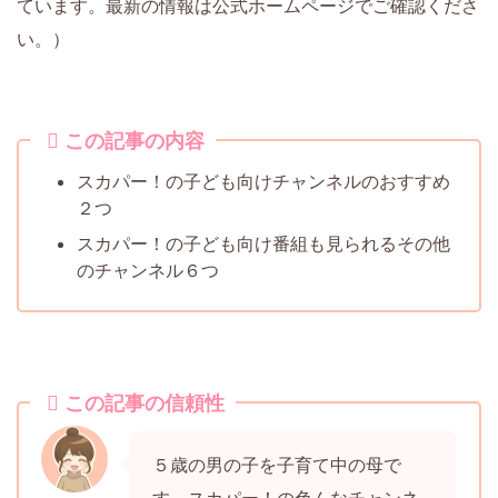
ています。最新の情報は公式ホームページでご確認くださ
い。）
この記事の内容
スカパー！の子ども向けチャンネルのおすすめ
２つ
スカパー！の子ども向け番組も見られるその他
のチャンネル６つ
この記事の信頼性
５歳の男の子を子育て中の母で