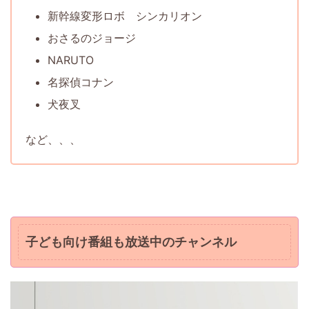
新幹線変形ロボ シンカリオン
おさるのジョージ
NARUTO
名探偵コナン
犬夜叉
など、、、
子ども向け番組も放送中のチャンネル