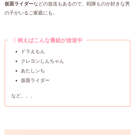
仮面ライダー
などの放送もあるので、戦隊ものが好きな男
の子がいるご家庭にも。
例えばこんな番組が放送中
ドラえもん
クレヨンしんちゃん
あたしンち
仮面ライダー
など、、、