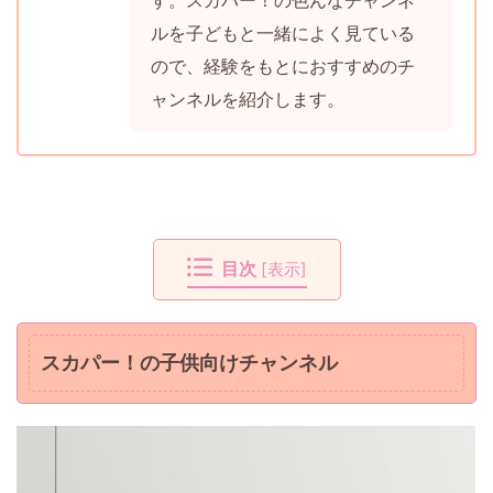
す。スカパー！の色んなチャンネ
ルを子どもと一緒によく見ている
ので、経験をもとにおすすめのチ
ャンネルを紹介します。
目次
[
表示
]
スカパー！の子供向けチャンネル