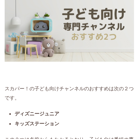
スカパー！の子ども向けチャンネルのおすすめは次の２つ
です。
ディズニージュニア
キッズステーション