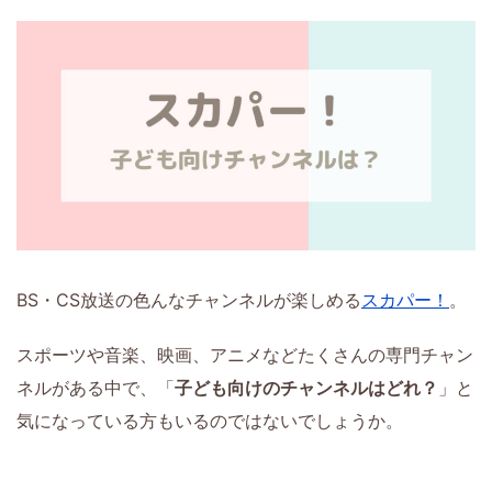
BS・CS放送の色んなチャンネルが楽しめる
スカパー！
。
スポーツや音楽、映画、アニメなどたくさんの専門チャン
ネルがある中で、「
子ども向けのチャンネルはどれ？
」と
気になっている方もいるのではないでしょうか。