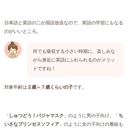
日本語と英語の二か国語放送なので、英語の学習にもなる
のがいいところ。
何でも吸収する小さい時期に、楽しみな
がら身近に英語にふれられるのがメリッ
トですね！
対象年齢は
２歳～７歳くらいの子
です。
「
しゅつどう！パジャマスク
」のように男の子向け、「
ち
いさなプリンセスソフィア
」のように女の子向けの番組も