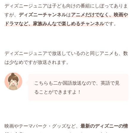
ディズニージュニアは子ども向けの番組にしぼってありま
すが、
ディズニーチャンネル
は
アニメだけでなく、映画や
ドラマなど、家族みんなで楽しめるチャンネル
です。
ディズニージュニアで放送しているのと同じアニメも、数
は少なめですが放送されます。
こちらも二か国語放送なので、英語で見
ることができますよ！
映画やテーマパーク・グッズなど、
最新のディズニーの情