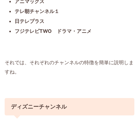
アニマックス
テレ朝チャンネル１
日テレプラス
フジテレビTWO ドラマ・アニメ
それでは、それぞれのチャンネルの特徴を簡単に説明しま
すね。
ディズニーチャンネル