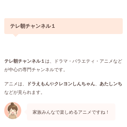
テレ朝チャンネル１
テレ朝チャンネル１
は、ドラマ・バラエティ・アニメなど
が中心の専門チャンネルです。
アニメは、
ドラえもん
や
クレヨンしんちゃん
、
あたしンち
などが見られます。
家族みんなで楽しめるアニメですね！