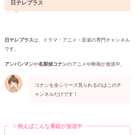
日テレプラス
日テレプラス
は、ドラマ・アニメ・音楽の専門チャンネル
です。
アンパンマン
や
名探偵コナン
のアニメや映画が放送中。
コナンを全シリーズ見られるのはこのチ
ャンネルだけです！
例えばこんな番組が放送中