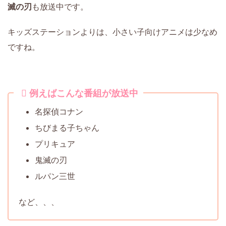
滅の刃
も放送中です。
キッズステーションよりは、小さい子向けアニメは少なめ
ですね。
例えばこんな番組が放送中
名探偵コナン
ちびまる子ちゃん
プリキュア
鬼滅の刃
ルパン三世
など、、、