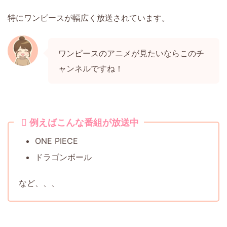
特にワンピースが幅広く放送されています。
ワンピースのアニメが見たいならこのチ
ャンネルですね！
例えばこんな番組が放送中
ONE PIECE
ドラゴンボール
など、、、