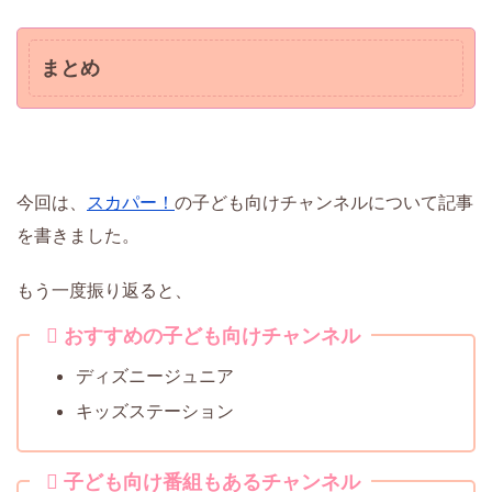
まとめ
今回は、
スカパー！
の子ども向けチャンネルについて記事
を書きました。
もう一度振り返ると、
おすすめの子ども向けチャンネル
ディズニージュニア
キッズステーション
子ども向け番組もあるチャンネル