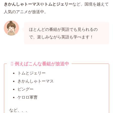
きかんしゃトーマス
や
トムとジェリー
など、国境を越えて
人気のアニメが放送中。
ほとんどの番組が英語でも見られるの
で、楽しみながら英語も学べます！
例えばこんな番組が放送中
トムとジェリー
きかんしゃトーマス
ピングー
ケロロ軍曹
など、、、