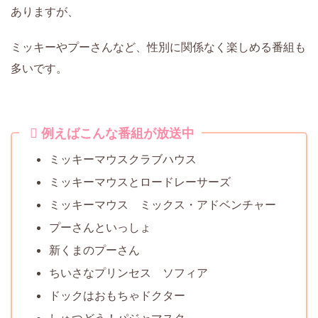
ありますが、
ミッキーやプーさんなど、性別に関係なく楽しめる番組も
多いです。
例えばこんな番組が放送中
ミッキーマウスクラブハウス
ミッキーマウスとロードレーサーズ
ミッキーマウス ミックス・アドベンチャー
プーさんといっしょ
新くまのプーさん
ちいさなプリンセス ソフィア
ドックはおもちゃドクター