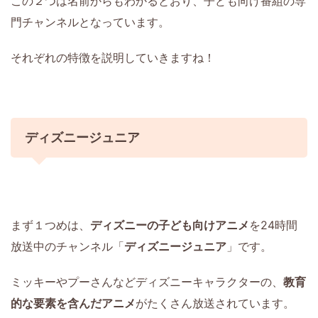
この２つは名前からもわかるとおり、子ども向け番組の専
門チャンネルとなっています。
それぞれの特徴を説明していきますね！
ディズニージュニア
まず１つめは、
ディズニーの子ども向けアニメ
を24時間
放送中のチャンネル「
ディズニージュニア
」です。
ミッキーやプーさんなどディズニーキャラクターの、
教育
的な要素を含んだアニメ
がたくさん放送されています。