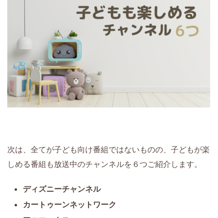
次は、全てが子ども向け番組ではないものの、子どもが楽
しめる番組も放送中のチャンネルを６つご紹介します。
ディズニーチャンネル
カートゥーンネットワーク