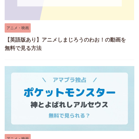
アニメ・映画
【英語版あり】アニメしまじろうのわお！の動画を
無料で見る方法
アニメ・映画