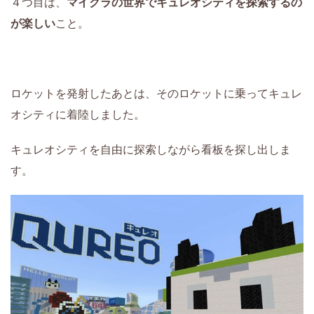
４つ目は、
マイクラの世界でキュレオシティを探索するの
が楽しい
こと。
ロケットを発射したあとは、そのロケットに乗ってキュレ
オシティに着陸しました。
キュレオシティを自由に探索しながら看板を探し出しま
す。