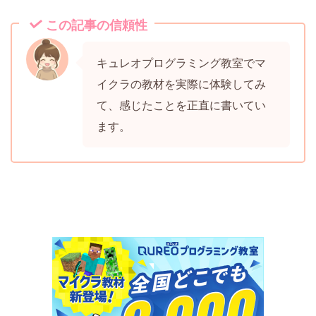
この記事の信頼性
キュレオプログラミング教室でマ
イクラの教材を実際に体験してみ
て、感じたことを正直に書いてい
ます。