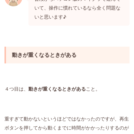
いて、操作に慣れているなら全く問題な
いと思います♪
動きが重くなるときがある
４つ目は、
動きが重くなるときがある
こと。
重すぎて動かないというほどではなかったのですが、再生
ボタンを押してから動くまでに時間がかかったりするのが