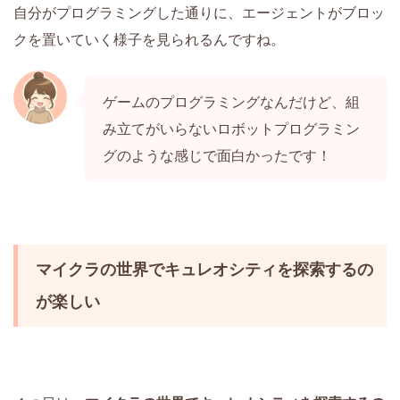
自分がプログラミングした通りに、エージェントがブロッ
クを置いていく様子を見られるんですね。
ゲームのプログラミングなんだけど、組
み立てがいらないロボットプログラミン
グのような感じで面白かったです！
マイクラの世界でキュレオシティを探索するの
が楽しい