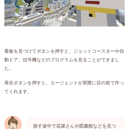
看板を見つけてボタンを押すと、ジェットコースターや自
動ドア、信号機などのプログラムを見ることができまし
た。
再生ボタンを押すと、エージェントが実際に目の前で作っ
てくれます。
探す途中で花屋さんや図書館などを見つ