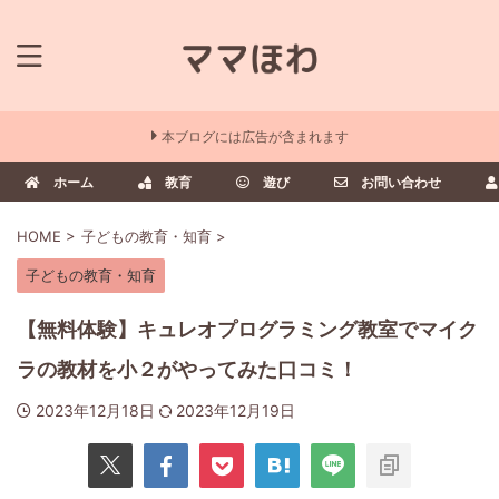
本ブログには広告が含まれます
ホーム
教育
遊び
お問い合わせ
HOME
>
子どもの教育・知育
>
子どもの教育・知育
【無料体験】キュレオプログラミング教室でマイク
ラの教材を小２がやってみた口コミ！
2023年12月18日
2023年12月19日