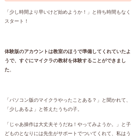
「少し時間より早いけど始めようか！」と待ち時間もなく
スタート！
体験版のアカウントは教室のほうで準備してくれていたよ
うで、すぐにマイクラの教材を体験することができまし
た
。
「パソコン版のマイクラやったことある？」と聞かれて、
「少しあるよ」と答えたうちの子。
「じゃあ操作は大丈夫そうだね！やってみようか。」と子
どものとなりには先生がサポートでついてくれて、私はう