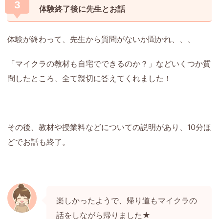
3
体験終了後に先生とお話
体験が終わって、先生から質問がないか聞かれ、、、
「マイクラの教材も自宅でできるのか？」などいくつか質
問したところ、全て親切に答えてくれました！
その後、教材や授業料などについての説明があり、10分ほ
どでお話も終了。
楽しかったようで、帰り道もマイクラの
話をしながら帰りました★