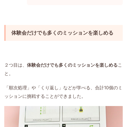
体験会だけでも多くのミッションを楽しめる
２つ目は、
体験会だけでも多くのミッションを楽しめる
こ
と。
「順次処理」や「くり返し」などが学べる、合計10個のミ
ッションに挑戦することができました。