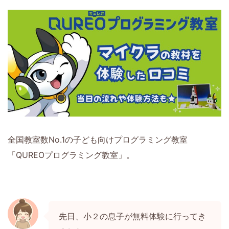
全国教室数No.1の子ども向けプログラミング教室
「QUREOプログラミング教室」。
先日、小２の息子が無料体験に行ってき