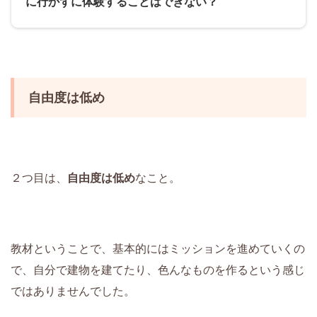
に行かずに体験することはできない？
自由度は低め
２つ目は、
自由度は低め
なこと。
教材ということで、基本的にはミッションを進めていくの
で、自分で建物を建てたり、色んなものを作るという感じ
ではありませんでした。