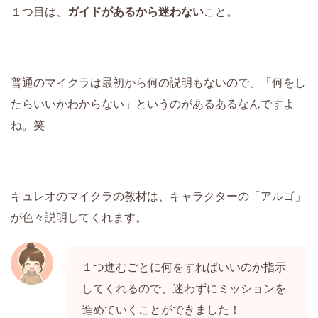
１つ目は、
ガイドがあるから迷わない
こと。
普通のマイクラは最初から何の説明もないので、「何をし
たらいいかわからない」というのがあるあるなんですよ
ね。笑
キュレオのマイクラの教材は、キャラクターの「アルゴ」
が色々説明してくれます。
１つ進むごとに何をすればいいのか指示
してくれるので、迷わずにミッションを
進めていくことができました！