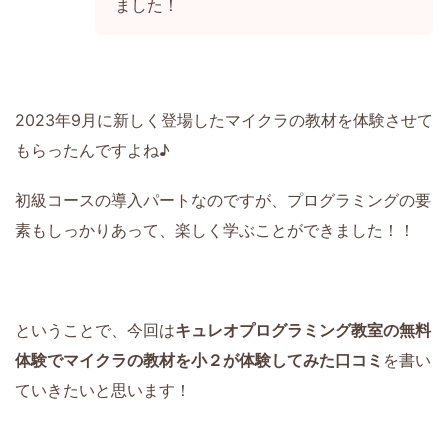
ました！
2023年9月に新しく登場したマイクラの教材を体験させて
もらったんですよね♪
初級コースの導入パートなのですが、プログラミングの要
素もしっかりあって、楽しく学ぶことができました！！
ということで、今回は
キュレオプログラミング教室の無料
体験でマイクラの教材を小２が体験してみた口コミ
を書い
ていきたいと思います！