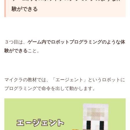
験ができる
３つ目は、
ゲーム内でロボットプログラミングのような体
験ができる
こと。
マイクラの教材では、「エージェント」というロボットに
プログラミングで命令を出して動かします。