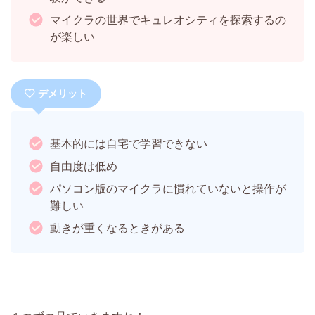
マイクラの世界でキュレオシティを探索するの
が楽しい
デメリット
基本的には自宅で学習できない
自由度は低め
パソコン版のマイクラに慣れていないと操作が
難しい
動きが重くなるときがある