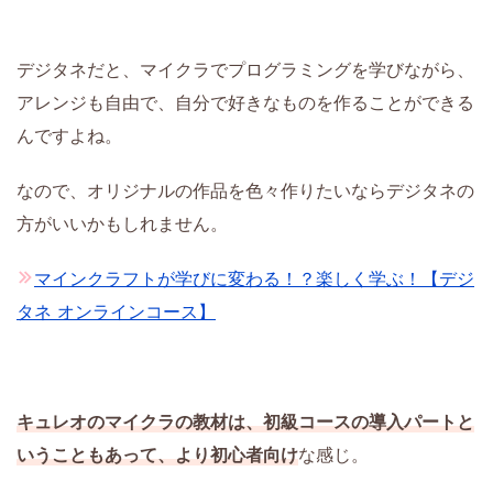
デジタネだと、マイクラでプログラミングを学びながら、
アレンジも自由で、自分で好きなものを作ることができる
んですよね。
なので、オリジナルの作品を色々作りたいならデジタネの
方がいいかもしれません。
マインクラフトが学びに変わる！？楽しく学ぶ！【デジ
タネ オンラインコース】
キュレオのマイクラの教材は、初級コースの導入パートと
いうこともあって、より初心者向け
な感じ。