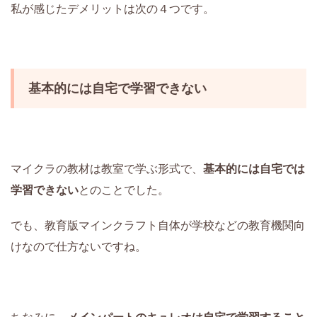
私が感じたデメリットは次の４つです。
基本的には自宅で学習できない
マイクラの教材は教室で学ぶ形式で、
基本的には自宅では
学習できない
とのことでした。
でも、教育版マインクラフト自体が学校などの教育機関向
けなので仕方ないですね。
ちなみに、
メインパートのキュレオは自宅で学習すること