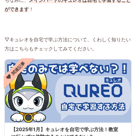
ができます
！
▽キュレオを自宅で学ぶ方法について、くわしく知りたい
方はこちらもチェックしてみてください。
関連記事
【2025年1月】キュレオを自宅で学ぶ方法！教室