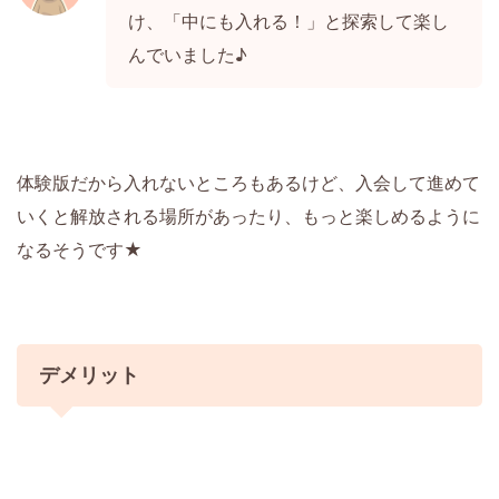
け、「中にも入れる！」と探索して楽し
んでいました♪
体験版だから入れないところもあるけど、入会して進めて
いくと解放される場所があったり、もっと楽しめるように
なるそうです★
デメリット