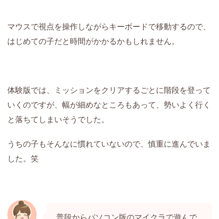
マウスで視点を操作しながらキーボードで移動するので、
はじめての子だと時間がかかるかもしれません。
体験版では、ミッションをクリアするごとに階段を登って
いくのですが、幅が細めなところもあって、勢いよく行く
と落ちてしまいそうでした。
うちの子もそんなに慣れていないので、慎重に進んでいま
した。笑
普段からパソコン版のマイクラで遊んで