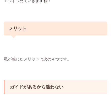
１つずつ見ていきますね！
メリット
私が感じたメリットは次の４つです。
ガイドがあるから迷わない