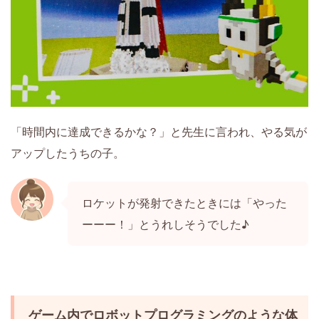
「時間内に達成できるかな？」と先生に言われ、やる気が
アップしたうちの子。
ロケットが発射できたときには「やった
ーーー！」とうれしそうでした♪
ゲーム内でロボットプログラミングのような体