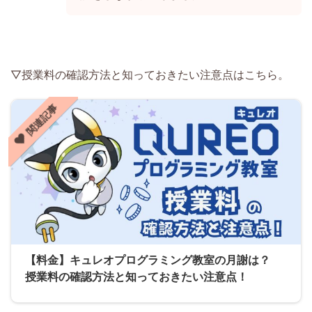
▽授業料の確認方法と知っておきたい注意点はこちら。
関連記事
【料金】キュレオプログラミング教室の月謝は？
授業料の確認方法と知っておきたい注意点！