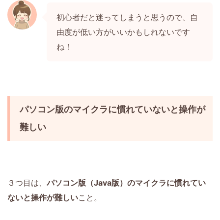
初心者だと迷ってしまうと思うので、自
由度が低い方がいいかもしれないです
ね！
パソコン版のマイクラに慣れていないと操作が
難しい
３つ目は、
パソコン版（Java版）のマイクラに慣れてい
ないと操作が難しい
こと。