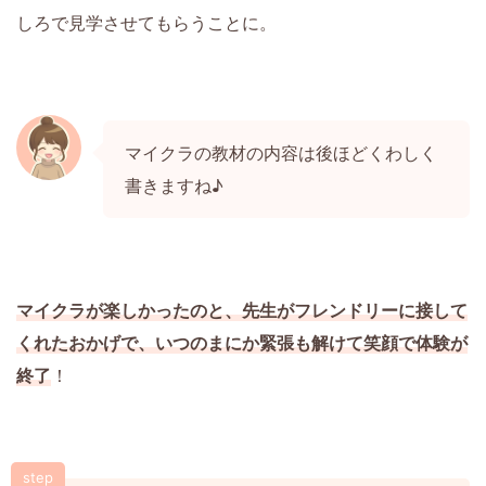
しろで見学させてもらうことに。
マイクラの教材の内容は後ほどくわしく
書きますね♪
マイクラが楽しかったのと、先生がフレンドリーに接して
くれたおかげで、いつのまにか緊張も解けて笑顔で体験が
終了
！
step