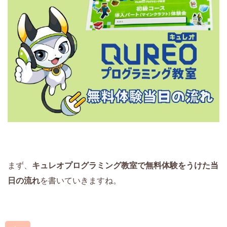
まず、
キュレオプログラミング教室で無料体験をうけた当
日の流れ
を書いていきますね。