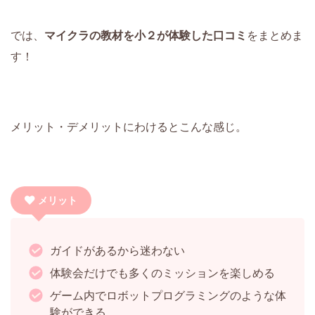
では、
マイクラの教材を小２が体験した口コミ
をまとめま
す！
メリット・デメリットにわけるとこんな感じ。
メリット
ガイドがあるから迷わない
体験会だけでも多くのミッションを楽しめる
ゲーム内でロボットプログラミングのような体
験ができる