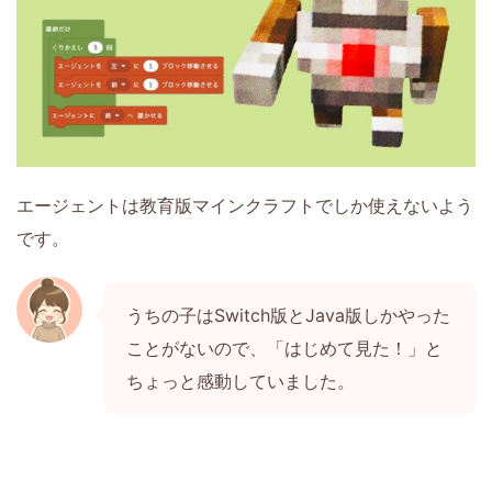
エージェントは教育版マインクラフトでしか使えないよう
です。
うちの子はSwitch版とJava版しかやった
ことがないので、「はじめて見た！」と
ちょっと感動していました。