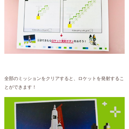
全部のミッションをクリアすると、ロケットを発射するこ
とができます！