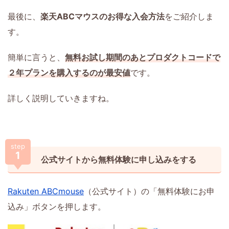
最後に、
楽天ABCマウスのお得な入会方法
をご紹介しま
す。
簡単に言うと、
無料お試し期間のあとプロダクトコードで
２年プランを購入するのが最安値
です。
詳しく説明していきますね。
step
1
公式サイトから無料体験に申し込みをする
Rakuten ABCmouse
（公式サイト）の「無料体験にお申
込み」ボタンを押します。