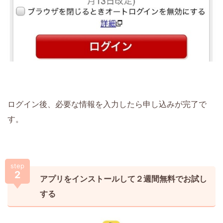
ログイン後、必要な情報を入力したら申し込みが完了で
す。
step
2
アプリをインストールして２週間無料でお試し
する