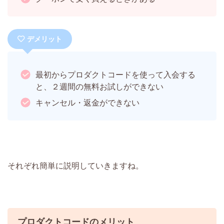
デメリット
最初からプロダクトコードを使って入会する
と、２週間の無料お試しができない
キャンセル・返金ができない
それぞれ簡単に説明していきますね。
プロダクトコードのメリット