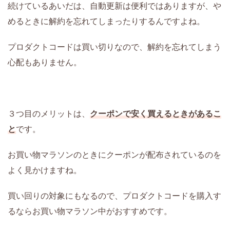
続けているあいだは、自動更新は便利ではありますが、や
めるときに解約を忘れてしまったりするんですよね。
プロダクトコードは買い切りなので、解約を忘れてしまう
心配もありません。
３つ目のメリットは、
クーポンで安く買えるときがあるこ
と
です。
お買い物マラソンのときにクーポンが配布されているのを
よく見かけますね。
買い回りの対象にもなるので、プロダクトコードを購入す
るならお買い物マラソン中がおすすめです。