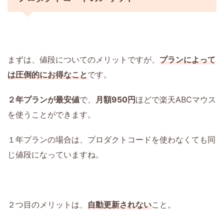
まずは、値段についてのメリットですが、
プランによって
は圧倒的にお得なこと
です。
２年プランが最安値
で、
月額950円
ほどで楽天ABCマウス
を使うことができます。
１年プランの場合は、プロダクトコードを使わなくても同
じ値段になっていますね。
２つ目のメリットは、
自動更新されない
こと。