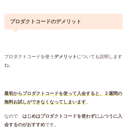
プロダクトコードのデメリット
プロダクトコードを使う
デメリット
についても説明します
ね。
最初からプロダクトコードを使って入会すると、２週間の
無料お試しができなくなってしまいます
。
なので、
はじめはプロダクトコードを使わずにふつうに入
会するのがおすすめ
です。