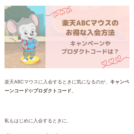
楽天ABCマウスに入会するときに気になるのが、
キャンペ
ーンコード
や
プロダクトコード
。
私もはじめに入会するときに、