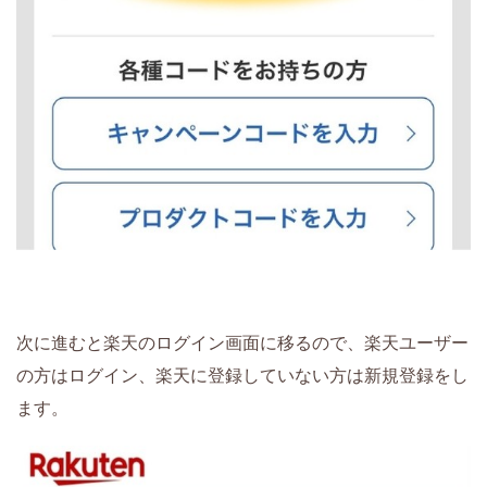
次に進むと楽天のログイン画面に移るので、楽天ユーザー
の方はログイン、楽天に登録していない方は新規登録をし
ます。