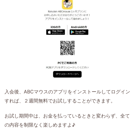
入会後、ABCマウスのアプリをインストールしてログイン
すれば、２週間無料でお試しすることができます。
お試し期間中は、お金を払っているときと変わらず、全て
の内容を制限なく楽しめますよ♪