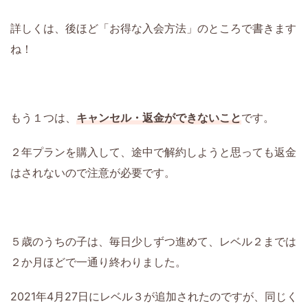
詳しくは、後ほど「お得な入会方法」のところで書きます
ね！
もう１つは、
キャンセル・返金ができないこと
です。
２年プランを購入して、途中で解約しようと思っても返金
はされないので注意が必要です。
５歳のうちの子は、毎日少しずつ進めて、レベル２までは
２か月ほどで一通り終わりました。
2021年4月27日にレベル３が追加されたのですが、同じく