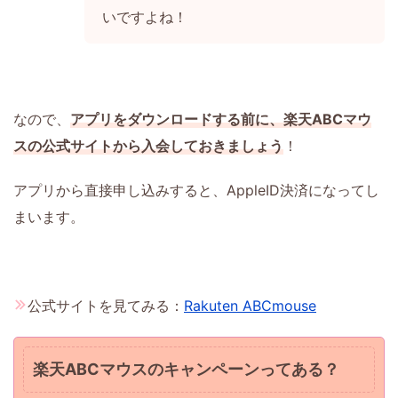
いですよね！
なので、
アプリをダウンロードする前に、楽天ABCマウ
スの公式サイトから入会しておきましょう
！
アプリから直接申し込みすると、AppleID決済になってし
まいます。
公式サイトを見てみる：
Rakuten ABCmouse
楽天ABCマウスのキャンペーンってある？