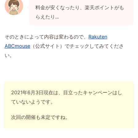
料金が安くなったり、楽天ポイントがも
らえたり...
そのときによって内容は変わるので、
Rakuten
ABCmouse
（公式サイト）でチェックしてみてくださ
い。
2021年6月3日現在は、目立ったキャンペーンはし
ていないようです。
次回の開催も未定ですね。