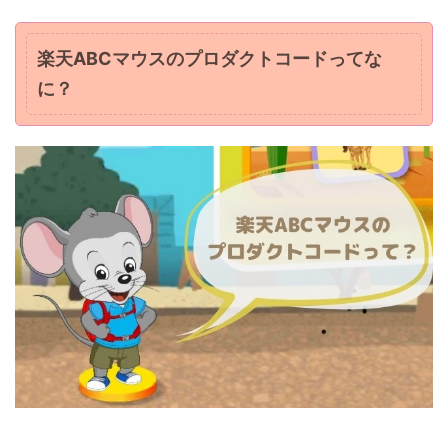
楽天ABCマウスのプロダクトコードってな
に？