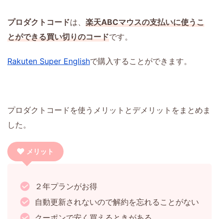
プロダクトコード
は、
楽天ABCマウスの支払いに使うこ
とができる買い切りのコード
です。
Rakuten Super English
で購入することができます。
プロダクトコードを使うメリットとデメリットをまとめま
した。
メリット
２年プランがお得
自動更新されないので解約を忘れることがない
クーポンで安く買えるときがある