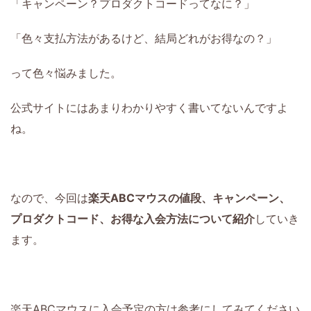
「キャンペーン？プロダクトコードってなに？」
「色々支払方法があるけど、結局どれがお得なの？」
って色々悩みました。
公式サイトにはあまりわかりやすく書いてないんですよ
ね。
なので、今回は
楽天ABCマウスの値段、キャンペーン、
プロダクトコード、お得な入会方法について紹介
していき
ます。
楽天ABCマウスに入会予定の方は参考にしてみてください