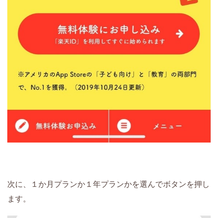
次に、１か月プランか１年プランかを選んでボタンを押し
ます。