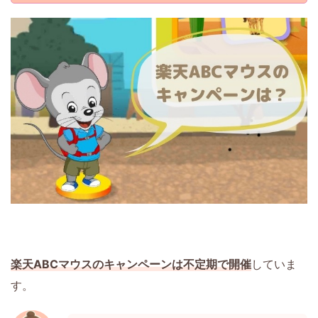
楽天ABCマウスのキャンペーンは不定期で開催
していま
す。