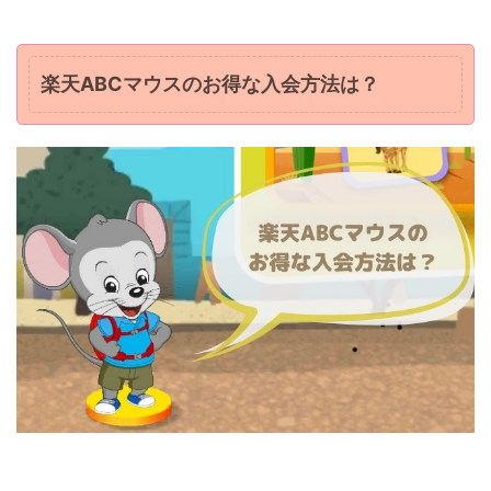
楽天ABCマウスのお得な入会方法は？