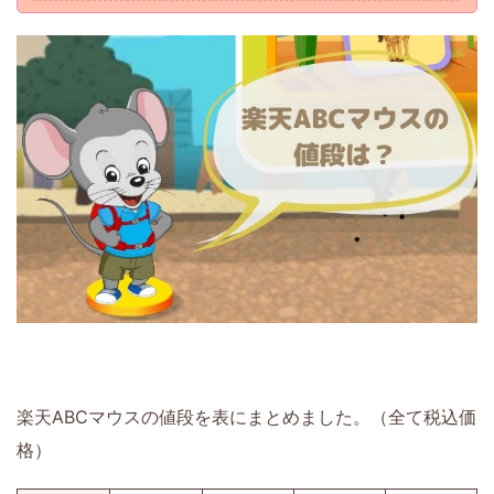
楽天ABCマウスの値段を表にまとめました。（全て税込価
格）