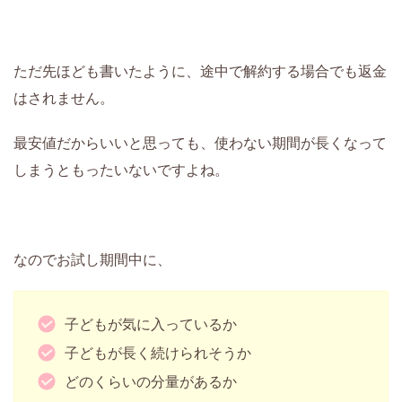
ただ先ほども書いたように、途中で解約する場合でも返金
はされません。
最安値だからいいと思っても、使わない期間が長くなって
しまうともったいないですよね。
なのでお試し期間中に、
子どもが気に入っているか
子どもが長く続けられそうか
どのくらいの分量があるか