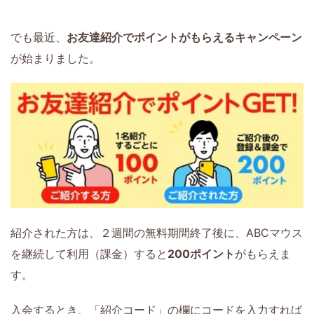
でも最近、
お友達紹介でポイントがもらえるキャンペーン
が始まりました。
紹介された方は、２週間の無料期間終了後に、ABCマウス
を継続して利用（課金）すると
200ポイント
がもらえま
す。
入会するとき、「紹介コード」の欄にコードを入力すれば