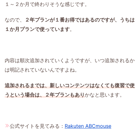
１～２か月で終わりそうな感じです。
なので、
２年プランが１番お得ではあるのですが、うちは
１か月プランで使っています
。
内容は順次追加されていくようですが、いつ追加されるか
は明記されていないんですよね。
追加されるまでは、新しいコンテンツはなくても復習で使
うという場合は、２年プランもあり
かなと思います。
公式サイトを見てみる：
Rakuten ABCmouse