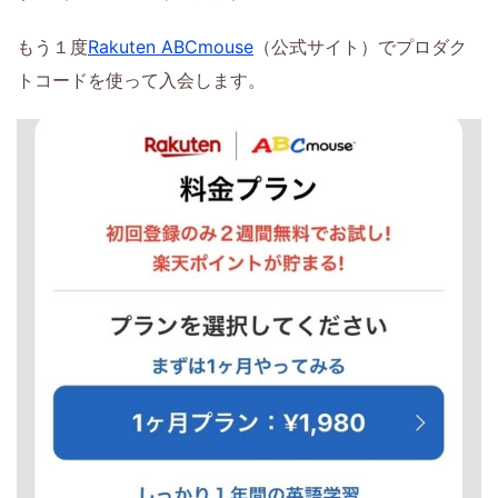
もう１度
Rakuten ABCmouse
（公式サイト）でプロダク
トコードを使って入会します。