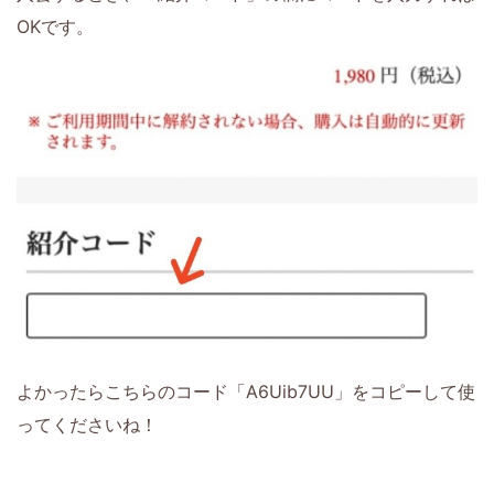
OKです。
よかったらこちらのコード「A6Uib7UU」をコピーして使
ってくださいね！